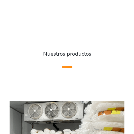
Nuestros productos