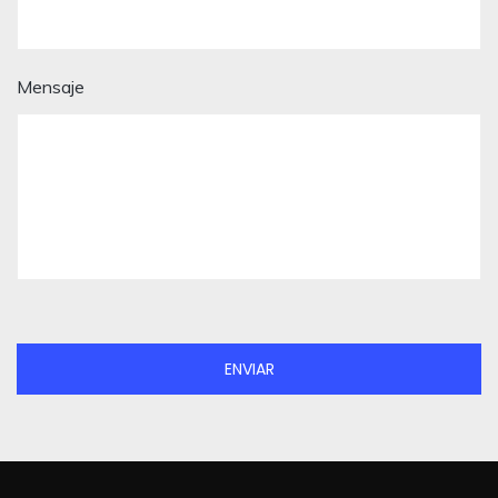
Mensaje