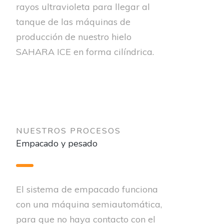
rayos ultravioleta para llegar al
tanque de las máquinas de
producción de nuestro hielo
SAHARA ICE en forma cilíndrica.
NUESTROS PROCESOS
Empacado y pesado
El sistema de empacado funciona
con una máquina semiautomática,
para que no haya contacto con el