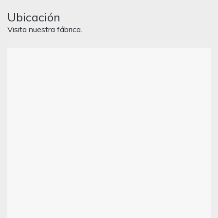
Ubicación
Visita nuestra fábrica.