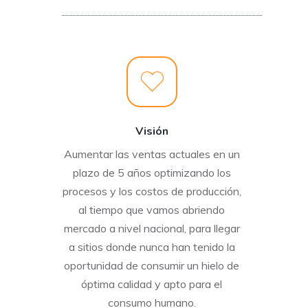
Visión
Aumentar las ventas actuales en un
plazo de 5 años optimizando los
procesos y los costos de producción,
al tiempo que vamos abriendo
mercado a nivel nacional, para llegar
a sitios donde nunca han tenido la
oportunidad de consumir un hielo de
óptima calidad y apto para el
consumo humano.