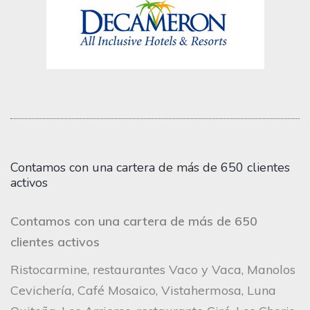
Contamos con una cartera de más de 650 clientes
activos
Contamos con una cartera de más de 650
clientes activos
Ristocarmine, restaurantes Vaco y Vaca, Manolos
Cevichería, Café Mosaico, Vistahermosa, Luna