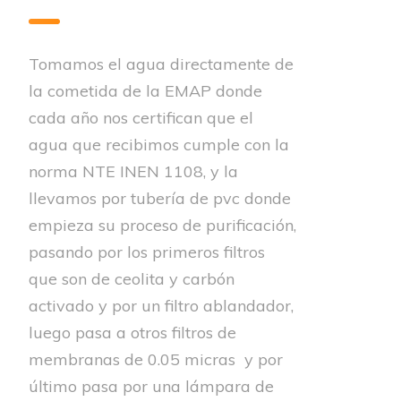
Tomamos el agua directamente de
la cometida de la EMAP donde
cada año nos certifican que el
agua que recibimos cumple con la
norma NTE INEN 1108, y la
llevamos por tubería de pvc donde
empieza su proceso de purificación,
pasando por los primeros filtros
que son de ceolita y carbón
activado y por un filtro ablandador,
luego pasa a otros filtros de
membranas de 0.05 micras y por
último pasa por una lámpara de