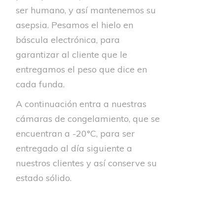
ser humano, y así mantenemos su
asepsia. Pesamos el hielo en
báscula electrónica, para
garantizar al cliente que le
entregamos el peso que dice en
cada funda.
A continuación entra a nuestras
cámaras de congelamiento, que se
encuentran a -20°C, para ser
entregado al día siguiente a
nuestros clientes y así conserve su
estado sólido.