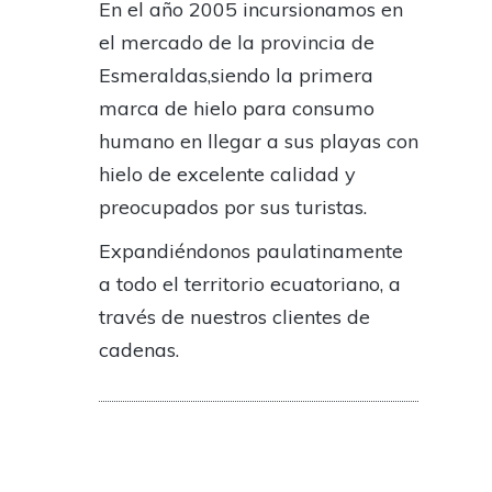
En el año 2005 incursionamos en
el mercado de la provincia de
Esmeraldas,siendo la primera
marca de hielo para consumo
humano en llegar a sus playas con
hielo de excelente calidad y
preocupados por sus turistas.
Expandiéndonos paulatinamente
a todo el territorio ecuatoriano, a
través de nuestros clientes de
cadenas.