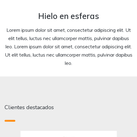
Hielo en esferas
Lorem ipsum dolor sit amet, consectetur adipiscing elit. Ut
elit tellus, luctus nec ullamcorper mattis, pulvinar dapibus
leo. Lorem ipsum dolor sit amet, consectetur adipiscing elit.
Ut elit tellus, luctus nec ullamcorper mattis, pulvinar dapibus
leo.
Clientes destacados