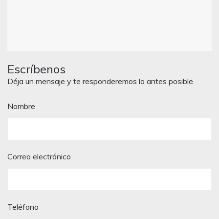
Escríbenos
Déja un mensaje y te responderemos lo antes posible.
Nombre
Correo electrónico
Teléfono