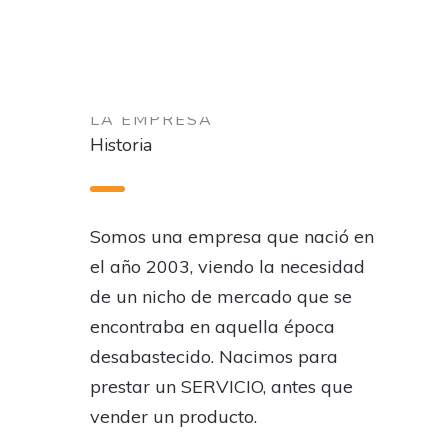
LA EMPRESA
Historia
Somos una empresa que nació en
el año 2003, viendo la necesidad
de un nicho de mercado que se
encontraba en aquella época
desabastecido. Nacimos para
prestar un SERVICIO, antes que
vender un producto.