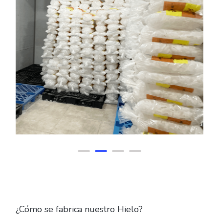
¿Cómo se fabrica nuestro Hielo?