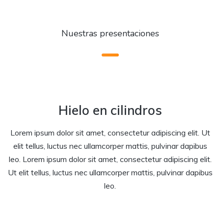
Nuestras presentaciones
Hielo en cilindros
Lorem ipsum dolor sit amet, consectetur adipiscing elit. Ut
elit tellus, luctus nec ullamcorper mattis, pulvinar dapibus
leo. Lorem ipsum dolor sit amet, consectetur adipiscing elit.
Ut elit tellus, luctus nec ullamcorper mattis, pulvinar dapibus
leo.