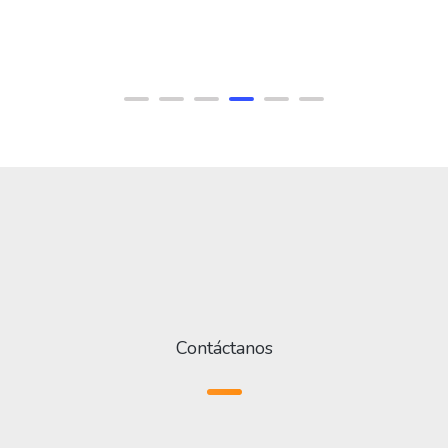
Contáctanos