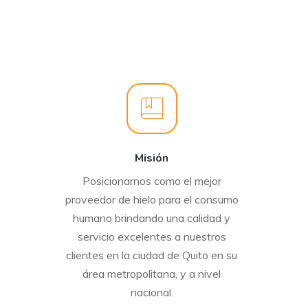
Misión
Posicionarnos como el mejor
proveedor de hielo para el consumo
humano brindando una calidad y
servicio excelentes a nuestros
clientes en la ciudad de Quito en su
área metropolitana, y a nivel
nacional.